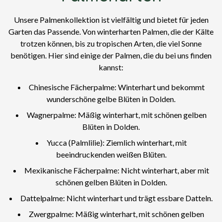
Unsere Palmenkollektion ist vielfältig und bietet für jeden
Garten das Passende. Von winterharten Palmen, die der Kälte
trotzen können, bis zu tropischen Arten, die viel Sonne
benötigen. Hier sind einige der Palmen, die du bei uns finden
kannst:
Chinesische Fächerpalme: Winterhart und bekommt
wunderschöne gelbe Blüten in Dolden.
Wagnerpalme: Mäßig winterhart, mit schönen gelben
Blüten in Dolden.
Yucca (Palmlilie): Ziemlich winterhart, mit
beeindruckenden weißen Blüten.
Mexikanische Fächerpalme: Nicht winterhart, aber mit
schönen gelben Blüten in Dolden.
Dattelpalme: Nicht winterhart und trägt essbare Datteln.
Zwergpalme: Mäßig winterhart, mit schönen gelben