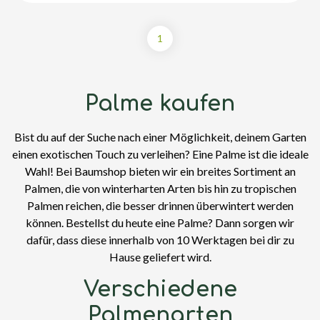
1
Palme kaufen
Bist du auf der Suche nach einer Möglichkeit, deinem Garten
einen exotischen Touch zu verleihen? Eine Palme ist die ideale
Wahl! Bei Baumshop bieten wir ein breites Sortiment an
Palmen, die von winterharten Arten bis hin zu tropischen
Palmen reichen, die besser drinnen überwintert werden
können. Bestellst du heute eine Palme? Dann sorgen wir
dafür, dass diese innerhalb von 10 Werktagen bei dir zu
Hause geliefert wird.
Verschiedene
Palmenarten