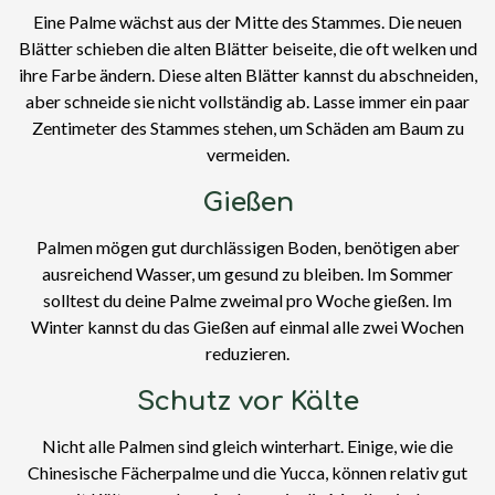
Eine Palme wächst aus der Mitte des Stammes. Die neuen
Blätter schieben die alten Blätter beiseite, die oft welken und
ihre Farbe ändern. Diese alten Blätter kannst du abschneiden,
aber schneide sie nicht vollständig ab. Lasse immer ein paar
Zentimeter des Stammes stehen, um Schäden am Baum zu
vermeiden.
Gießen
Palmen mögen gut durchlässigen Boden, benötigen aber
ausreichend Wasser, um gesund zu bleiben. Im Sommer
solltest du deine Palme zweimal pro Woche gießen. Im
Winter kannst du das Gießen auf einmal alle zwei Wochen
reduzieren.
Schutz vor Kälte
Nicht alle Palmen sind gleich winterhart. Einige, wie die
Chinesische Fächerpalme und die Yucca, können relativ gut