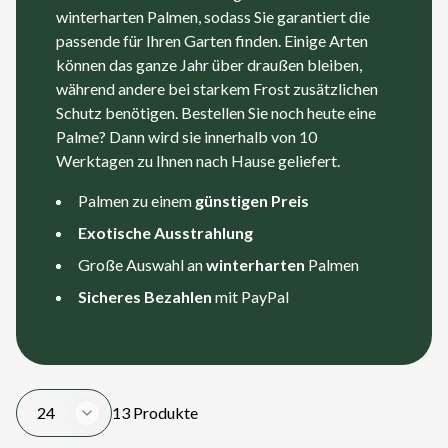
winterharten Palmen, sodass Sie garantiert die
passende für Ihren Garten finden. Einige Arten
können das ganze Jahr über draußen bleiben,
während andere bei starkem Frost zusätzlichen
Schutz benötigen. Bestellen Sie noch heute eine
Palme? Dann wird sie innerhalb von 10
Werktagen zu Ihnen nach Hause geliefert.
Palmen zu einem
günstigen Preis
Exotische Ausstrahlung
Große Auswahl an
winterharten
Palmen
Sicheres Bezahlen
mit PayPal
24
13 Produkte