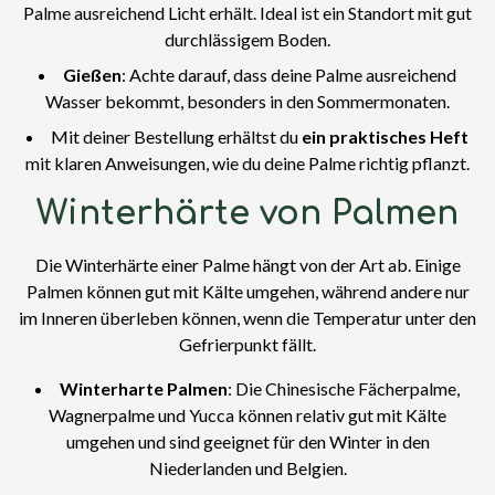
Palme ausreichend Licht erhält. Ideal ist ein Standort mit gut
durchlässigem Boden.
Gießen
: Achte darauf, dass deine Palme ausreichend
Wasser bekommt, besonders in den Sommermonaten.
Mit deiner Bestellung erhältst du
ein praktisches Heft
mit klaren Anweisungen, wie du deine Palme richtig pflanzt.
Winterhärte von Palmen
Die Winterhärte einer Palme hängt von der Art ab. Einige
Palmen können gut mit Kälte umgehen, während andere nur
im Inneren überleben können, wenn die Temperatur unter den
Gefrierpunkt fällt.
Winterharte Palmen
: Die Chinesische Fächerpalme,
Wagnerpalme und Yucca können relativ gut mit Kälte
umgehen und sind geeignet für den Winter in den
Niederlanden und Belgien.