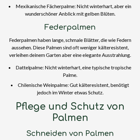
Mexikanische Fächerpalme: Nicht winterhart, aber ein
wunderschöner Anblick mit gelben Blüten.
Federpalmen
Federpalmen haben lange, schmale Blätter, die wie Federn
aussehen. Diese Palmen sind oft weniger kälteresistent,
verleihen deinem Garten aber eine elegante Ausstrahlung.
Dattelpalme: Nicht winterhart, eine typische tropische
Palme.
Chilenische Weinpalme: Gut kälteresistent, benötigt
jedoch im Winter etwas Schutz.
Pflege und Schutz von
Palmen
Schneiden von Palmen