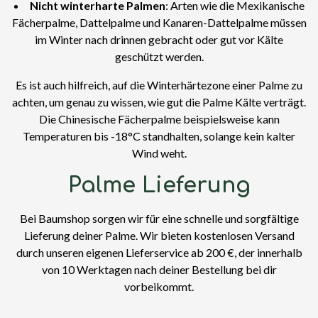
Nicht winterharte Palmen
: Arten wie die Mexikanische
Fächerpalme, Dattelpalme und Kanaren-Dattelpalme müssen
im Winter nach drinnen gebracht oder gut vor Kälte
geschützt werden.
Es ist auch hilfreich, auf die Winterhärtezone einer Palme zu
achten, um genau zu wissen, wie gut die Palme Kälte verträgt.
Die Chinesische Fächerpalme beispielsweise kann
Temperaturen bis -18°C standhalten, solange kein kalter
Wind weht.
Palme Lieferung
Bei Baumshop sorgen wir für eine schnelle und sorgfältige
Lieferung deiner Palme. Wir bieten kostenlosen Versand
durch unseren eigenen Lieferservice ab 200 €, der innerhalb
von 10 Werktagen nach deiner Bestellung bei dir
vorbeikommt.