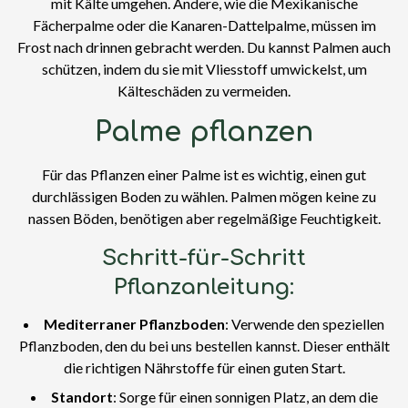
mit Kälte umgehen. Andere, wie die Mexikanische
Fächerpalme oder die Kanaren-Dattelpalme, müssen im
Frost nach drinnen gebracht werden. Du kannst Palmen auch
schützen, indem du sie mit Vliesstoff umwickelst, um
Kälteschäden zu vermeiden.
Palme pflanzen
Für das Pflanzen einer Palme ist es wichtig, einen gut
durchlässigen Boden zu wählen. Palmen mögen keine zu
nassen Böden, benötigen aber regelmäßige Feuchtigkeit.
Schritt-für-Schritt
Pflanzanleitung:
Mediterraner Pflanzboden
: Verwende den speziellen
Pflanzboden, den du bei uns bestellen kannst. Dieser enthält
die richtigen Nährstoffe für einen guten Start.
Standort
: Sorge für einen sonnigen Platz, an dem die