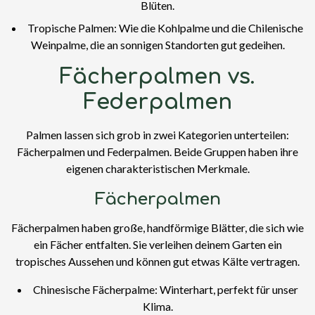
Blüten.
Tropische Palmen: Wie die Kohlpalme und die Chilenische
Weinpalme, die an sonnigen Standorten gut gedeihen.
Fächerpalmen vs.
Federpalmen
Palmen lassen sich grob in zwei Kategorien unterteilen:
Fächerpalmen und Federpalmen. Beide Gruppen haben ihre
eigenen charakteristischen Merkmale.
Fächerpalmen
Fächerpalmen haben große, handförmige Blätter, die sich wie
ein Fächer entfalten. Sie verleihen deinem Garten ein
tropisches Aussehen und können gut etwas Kälte vertragen.
Chinesische Fächerpalme: Winterhart, perfekt für unser
Klima.