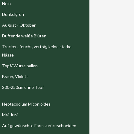
Nein
Dunkelgrün
August - Oktober
Duftende weiße Blüten
Trocken, feucht, verträg keine starke
Nässe
Topf/ Wurzelballen
Braun, Violett
200-250cm ohne Topf
Heptacodium Miconioides
Mai-Juni
Auf gewünschte Form zurückschneiden