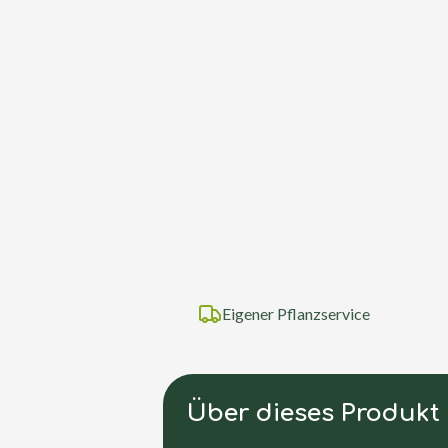
Eigener Pflanzservice
Über dieses Produkt