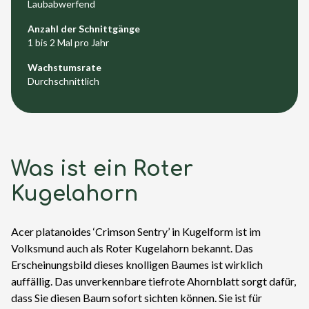
Laubabwerfend
Anzahl der Schnittgänge
1 bis 2 Mal pro Jahr
Wachstumsrate
Durchschnittlich
Was ist ein Roter
Kugelahorn
Acer platanoides ‘Crimson Sentry’ in Kugelform ist im
Volksmund auch als Roter Kugelahorn bekannt. Das
Erscheinungsbild dieses knolligen Baumes ist wirklich
auffällig. Das unverkennbare tiefrote Ahornblatt sorgt dafür,
dass Sie diesen Baum sofort sichten können. Sie ist für