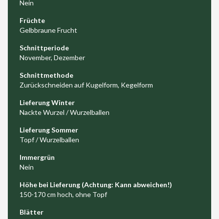
Nein
Früchte
Gelbbraune Frucht
Schnittperiode
November, Dezember
Schnittmethode
Zurückschneiden auf Kugelform, Kegelform
Lieferung Winter
Nackte Wurzel / Wurzelballen
Lieferung Sommer
Topf / Wurzelballen
Immergrün
Nein
Höhe bei Lieferung (Achtung: Kann abweichen!)
150-170 cm hoch, ohne Topf
Blätter