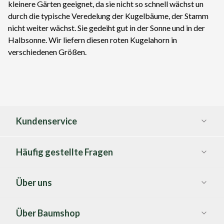
kleinere Gärten geeignet, da sie nicht so schnell wächst un
durch die typische Veredelung der Kugelbäume, der Stamm
nicht weiter wächst. Sie gedeiht gut in der Sonne und in der
Halbsonne. Wir liefern diesen roten Kugelahorn in
verschiedenen Größen.
Kundenservice
Häufig gestellte Fragen
Über uns
Über Baumshop