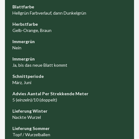
Blattfarbe
Hellgrün Farbverlauf, dann Dunkelgrün
Herbstfarbe
Gelb-Orange, Braun
Immergrün
Nein
Immergrün
Ja, bis das neue Blatt kommt
Schnittperiode
März, Juni
Advies Aantal Per Strekkende Meter
5 (einzeln)/10 (doppelt)
Lieferung Winter
Nackte Wurzel
Lieferung Sommer
Topf / Wurzelballen