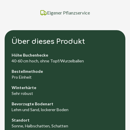
Eigener Pflanzservice
Über dieses Produkt
Höhe Buchenhecke
40-60 cm hoch, ohne Topf/Wurzelballen
Bestellmethode
Pro Einheit
Winterhärte
Sehr robust
Bevorzugte Bodenart
Lehm und Sand, lockerer Boden
Standort
Sonne, Halbschatten, Schatten