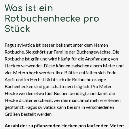
Was ist ein
Rotbuchenhecke pro
Stück
Fagus sylvatica ist besser bekannt unter dem Namen
Rotbuche. Sie gehört zur Familie der Buchengewächse. Die
Rotbuche ist grün und wird häufig für die Anpflanzung von
Hecken verwendet. Diese können zwischen einem Meter und
vier Metern hoch werden. Ihre Blätter entfalten sich Ende
April, und im Herbst färbt sich die Rotbuche orange.
Buchenhecken sind gut schattenverträglich. Pro Meter
Hecke werden etwa fünf Buchen benötigt, und damit die
Hecke dichter erscheint, werden manchmal mehrere Reihen
gepflanzt. Fagus sylvatica kann bei uns in verschiedenen
Größen bestellt werden.
Anzahl der zu pflanzenden Hecken pro laufenden Meter: