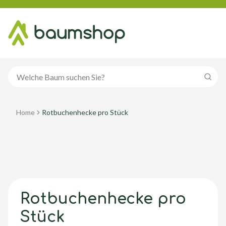
Suche
Home
Rotbuchenhecke pro Stück
Rotbuchenhecke pro
Stück