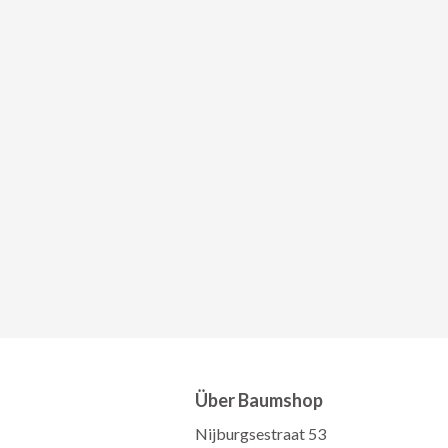
Über Baumshop
Nijburgsestraat 53