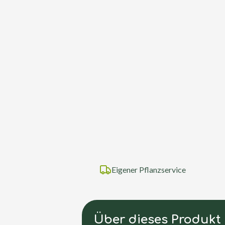
Eigener Pflanzservice
Über dieses Produkt