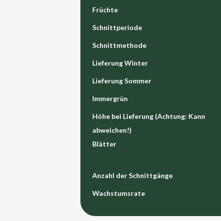
Früchte
Schnittperiode
Schnittmethode
Lieferung Winter
Lieferung Sommer
Immergrün
Höhe bei Lieferung (Achtung: Kann
abweichen!)
Blätter
Anzahl der Schnittgänge
Wachstumsrate