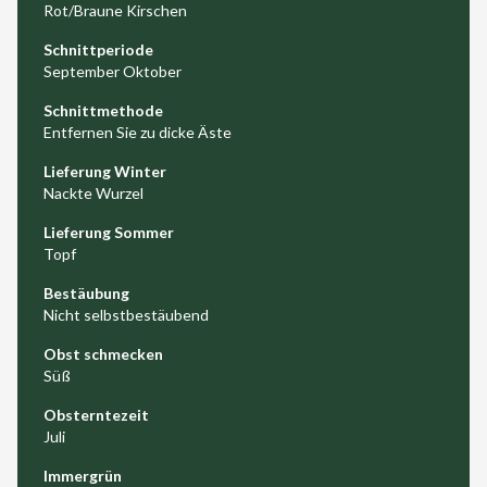
Rot/Braune Kirschen
Schnittperiode
September Oktober
Schnittmethode
Entfernen Sie zu dicke Äste
Lieferung Winter
Nackte Wurzel
Lieferung Sommer
Topf
Bestäubung
Nicht selbstbestäubend
Obst schmecken
Süß
Obsterntezeit
Juli
Immergrün