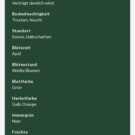
Verträgt ziemlich wind
Bodenfeuchtigkeit
Trocken, feucht
Standort
Sonne, Halbschatten
Blütezeit
April
Blütenstand
Weiße Blumen
Blattfarbe
Grün
Herbstfarbe
Gelb Orange
Immergrün
Nein
Früchte