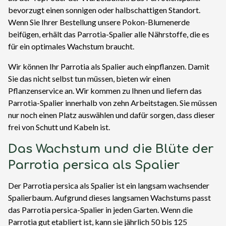
bevorzugt einen sonnigen oder halbschattigen Standort.
Wenn Sie Ihrer Bestellung unsere Pokon-Blumenerde
beifügen, erhält das Parrotia-Spalier alle Nährstoffe, die es
für ein optimales Wachstum braucht.
Wir können Ihr Parrotia als Spalier auch einpflanzen. Damit
Sie das nicht selbst tun müssen, bieten wir einen
Pflanzenservice an. Wir kommen zu Ihnen und liefern das
Parrotia-Spalier innerhalb von zehn Arbeitstagen. Sie müssen
nur noch einen Platz auswählen und dafür sorgen, dass dieser
frei von Schutt und Kabeln ist.
Das Wachstum und die Blüte der
Parrotia persica als Spalier
Der Parrotia persica als Spalier ist ein langsam wachsender
Spalierbaum. Aufgrund dieses langsamen Wachstums passt
das Parrotia persica-Spalier in jeden Garten. Wenn die
Parrotia gut etabliert ist, kann sie jährlich 50 bis 125