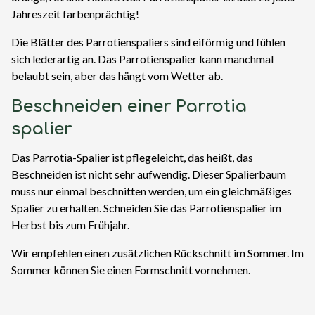
Jahreszeit farbenprächtig!
Die Blätter des Parrotienspaliers sind eiförmig und fühlen
sich lederartig an. Das Parrotienspalier kann manchmal
belaubt sein, aber das hängt vom Wetter ab.
Beschneiden einer Parrotia
spalier
Das Parrotia-Spalier ist pflegeleicht, das heißt, das
Beschneiden ist nicht sehr aufwendig. Dieser Spalierbaum
muss nur einmal beschnitten werden, um ein gleichmäßiges
Spalier zu erhalten. Schneiden Sie das Parrotienspalier im
Herbst bis zum Frühjahr.
Wir empfehlen einen zusätzlichen Rückschnitt im Sommer. Im
Sommer können Sie einen Formschnitt vornehmen.