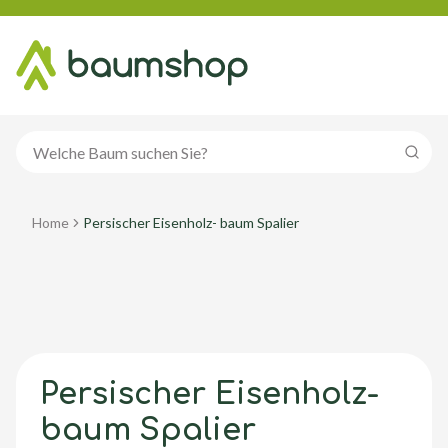
Suche
Home
Persischer Eisenholz- baum Spalier
Persischer Eisenholz-
baum Spalier