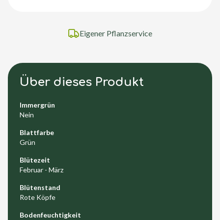
Eigener Pflanzservice
Über dieses Produkt
Immergrün
Nein
Blattfarbe
Grün
Blütezeit
Februar - März
Blütenstand
Rote Köpfe
Bodenfeuchtigkeit