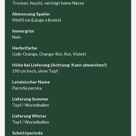
Trocken, feucht, verträgt keine Nässe
Abmessung Spalier
90x90 cm (Länge x Breite)
Immergrün
Nein
Herbstfarbe
Gelb-Orange, Orange-Rot, Rot, Violett
Höhe bei Lieferung (Achtung: Kann abweichen!)
190 cm hoch, ohne Topf
Lateinischer Name
Parrotia persica
Lieferung Sommer
Topf / Wurzelballen
Lieferung Winter
Topf / Wurzelballen
Schnittperiode