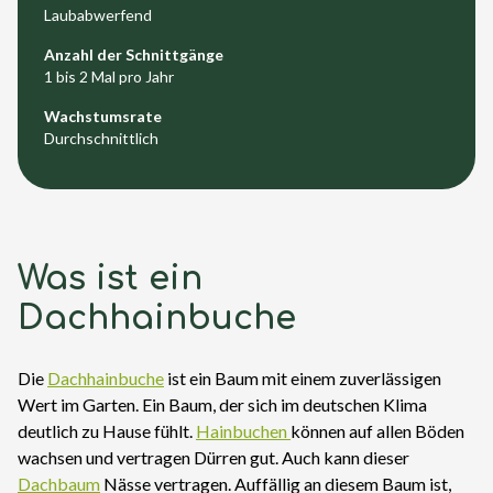
Laubabwerfend
Anzahl der Schnittgänge
1 bis 2 Mal pro Jahr
Wachstumsrate
Durchschnittlich
Was ist ein
Dachhainbuche
Die
Dachhainbuche
ist ein Baum mit einem zuverlässigen
Wert im Garten. Ein Baum, der sich im deutschen Klima
deutlich zu Hause fühlt.
Hainbuchen
können auf allen Böden
wachsen und vertragen Dürren gut. Auch kann dieser
Dachbaum
Nässe vertragen. Auffällig an diesem Baum ist,