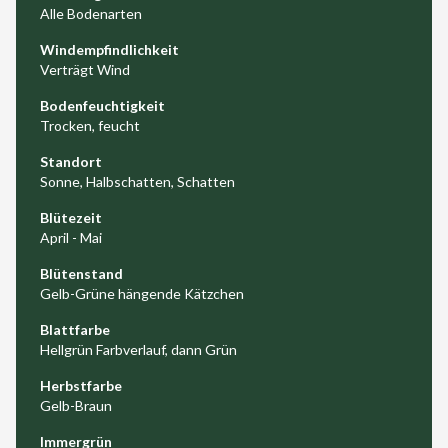
Alle Bodenarten
Windempfindlichkeit
Verträgt Wind
Bodenfeuchtigkeit
Trocken, feucht
Standort
Sonne, Halbschatten, Schatten
Blütezeit
April - Mai
Blütenstand
Gelb-Grüne hängende Kätzchen
Blattfarbe
Hellgrün Farbverlauf, dann Grün
Herbstfarbe
Gelb-Braun
Immergrün