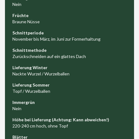
Nein
Früchte
Braune Nüsse
Schnittperiode
November bis März, im Juni zur Formerhaltung
Schnittmethode
Zurückschneiden auf ein glattes Dach
Lieferung Winter
Nackte Wurzel / Wurzelballen
Lieferung Sommer
Topf / Wurzelballen
Immergrün
Nein
Höhe bei Lieferung (Achtung: Kann abweichen!)
220-240 cm hoch, ohne Topf
Blätter