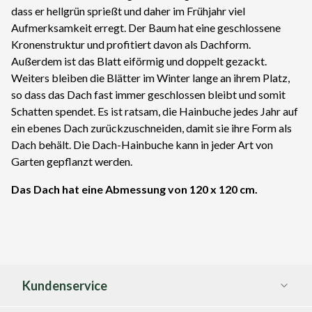
dass er hellgrün sprießt und daher im Frühjahr viel
Aufmerksamkeit erregt. Der Baum hat eine geschlossene
Kronenstruktur und profitiert davon als Dachform.
Außerdem ist das Blatt eiförmig und doppelt gezackt.
Weiters bleiben die Blätter im Winter lange an ihrem Platz,
so dass das Dach fast immer geschlossen bleibt und somit
Schatten spendet. Es ist ratsam, die Hainbuche jedes Jahr auf
ein ebenes Dach zurückzuschneiden, damit sie ihre Form als
Dach behält. Die Dach-Hainbuche kann in jeder Art von
Garten gepflanzt werden.
Das Dach hat eine Abmessung von 120 x 120 cm.
Kundenservice